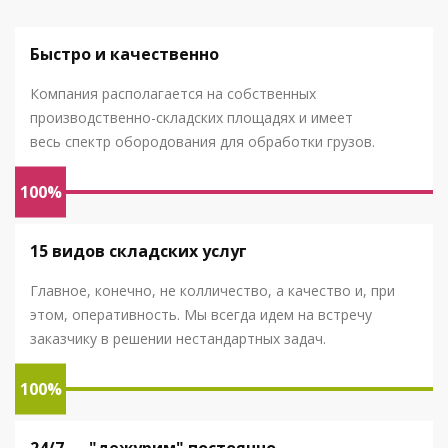
Быстро и качественно
Компания располагается на собственных
производственно-складских площадях и имеет
весь спектр обородования для обработки грузов.
100%
15 видов складских услуг
Главное, конечно, не колличество, а качество и, при
этом, оперативность. Мы всегда идем на встречу
заказчику в решении нестандартных задач.
100%