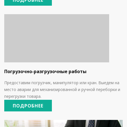
ПОДРОБНЕЕ
Погрузочно-разгрузочные работы
Предоставим погрузчик, манипулятор или кран. Выедем на
место аварии для механизированной и ручной переборки и
перегрузки товара.
ПОДРОБНЕЕ