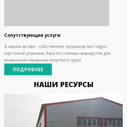
Сопутствующие услуги
В нашем активе - собственное производство гофро-
картонной упаковки, база постоянных маршрутов для
возможной перевозки попутного груза
ПОДРОБНЕЕ
НАШИ РЕСУРСЫ