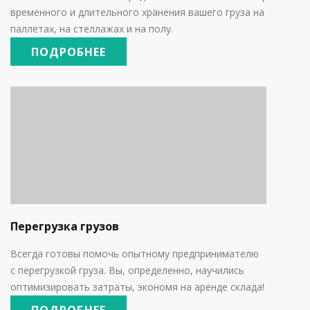
временного и длительного хранения вашего груза на
паллетах, на стеллажах и на полу.
ПОДРОБНЕЕ
Перегрузка грузов
Всегда готовы помочь опытному предпринимателю
с
перегрузкой груза. Вы, определенно, научились
оптимизировать затраты, экономя на аренде склада!