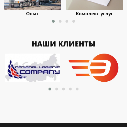
Опыт
Комплекс услуг
НАШИ КЛИЕНТЫ