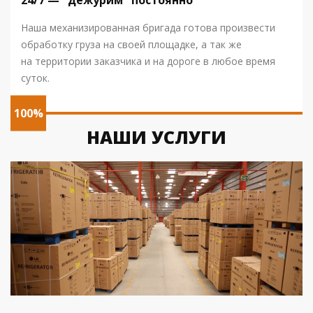
24/7 — "дежурим" постоянно
Наша механизированная бригада готова произвести
обработку груза на своей площадке, а так же
на территории заказчика и на дороге в любое время
суток.
100%
НАШИ УСЛУГИ