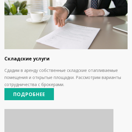
Складские услуги
Сдадим в аренду собственные складские отапливаемые
помещения и открытые площадки. Рассмотрим варианты
сотрудничества с брокерами.
ПОДРОБНЕЕ