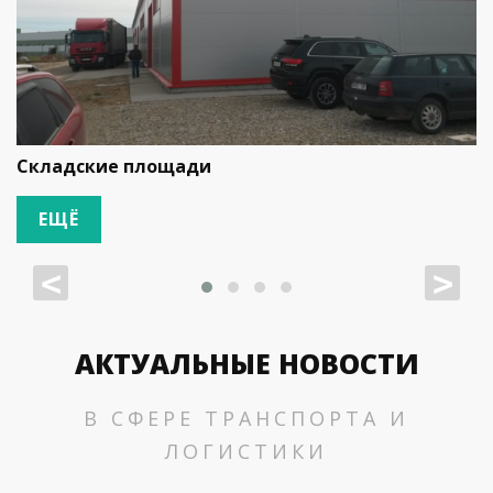
Складские площади
ЕЩЁ
<
>
АКТУАЛЬНЫЕ НОВОСТИ
В СФЕРЕ ТРАНСПОРТА И