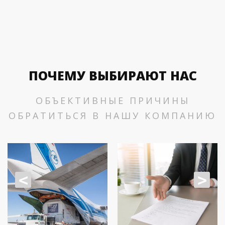
ПОЧЕМУ ВЫБИРАЮТ НАС
ОБЪЕКТИВНЫЕ ПРИЧИНЫ
ОБРАТИТЬСЯ В НАШУ КОМПАНИЮ
<
>