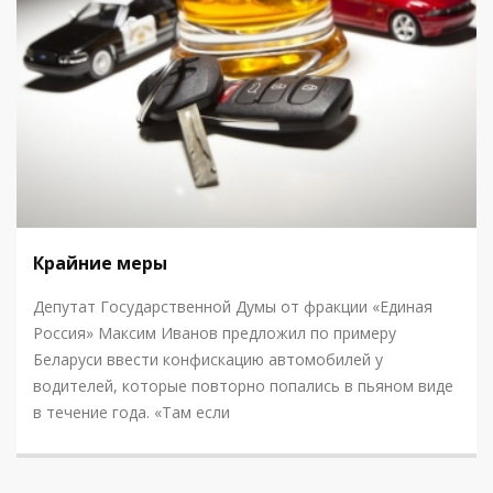
Крайние меры
Депутат Государственной Думы от фракции «Единая
Россия» Максим Иванов предложил по примеру
Беларуси ввести конфискацию автомобилей у
водителей, которые повторно попались в пьяном виде
в течение года. «Там если