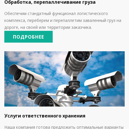
Обработка, перепаллечивание груза
Обеспечим стандатный функционал логистического
комплекса, переберем и перепаллетим заваленный груз на
дороге, на своей или территории заказчика.
ПОДРОБНЕЕ
Услуги ответственного хранения
Наша компания готова предложить оптимальные варианты