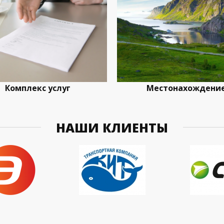
Комплекс услуг
Местонахождени
НАШИ КЛИЕНТЫ