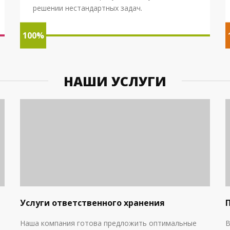
решении нестандартных задач.
100%
НАШИ УСЛУГИ
Услуги ответственного хранения
Наша компания готова предложить оптимальные
В