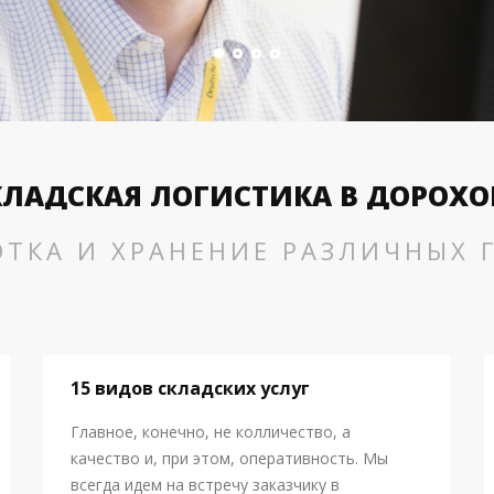
КЛАДСКАЯ ЛОГИСТИКА В ДОРОХО
ОТКА И ХРАНЕНИЕ РАЗЛИЧНЫХ Г
15 видов складских услуг
Главное, конечно, не колличество, а
качество и, при этом, оперативность. Мы
всегда идем на встречу заказчику в