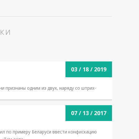
ИКИ
03 / 18 / 2019
ни признаны одним из двух, наряду со штрих-
07 / 13 / 2017
ил по примеру Беларуси ввести конфискацию