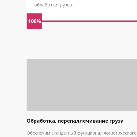
обработки грузов.
100%
Обработка, перепаллечивание груза
Обеспечим стандатный функционал логистического