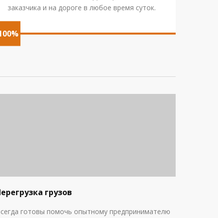
заказчика и на дороге в любое время суток.
100%
Перегрузка грузов
сегда готовы помочь опытному предпринимателю