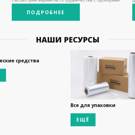
ПОДРОБНЕЕ
НАШИ РЕСУРСЫ
еские средства
Все для упаковки
ЕЩЁ