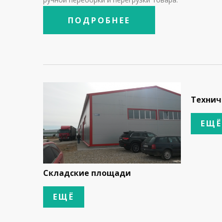
ПОДРОБНЕЕ
Технич
ЕЩЁ
Складские площади
ЕЩЁ