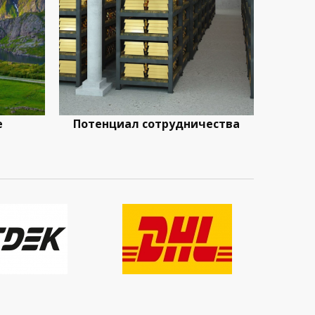
е
Потенциал сотрудничества