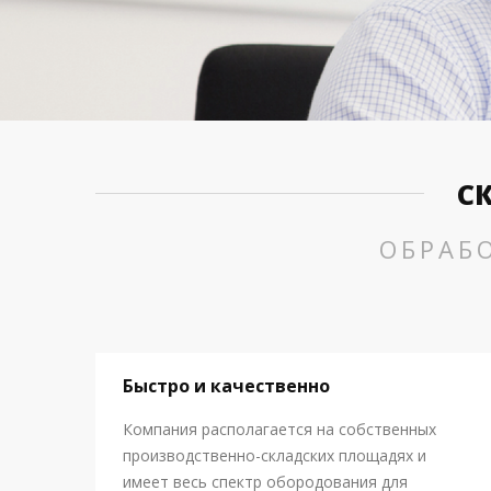
С
ОБРАБ
Быстро и качественно
Компания располагается на собственных
производственно-складских площадях и
имеет весь спектр обородования для