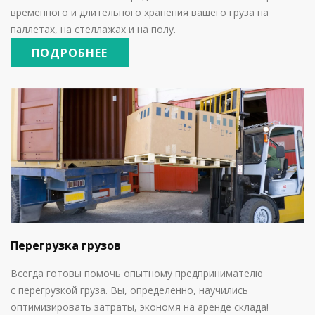
временного и длительного хранения вашего груза на
паллетах, на стеллажах и на полу.
ПОДРОБНЕЕ
Перегрузка грузов
Всегда готовы помочь опытному предпринимателю
с
перегрузкой груза. Вы, определенно, научились
оптимизировать затраты, экономя на аренде склада!