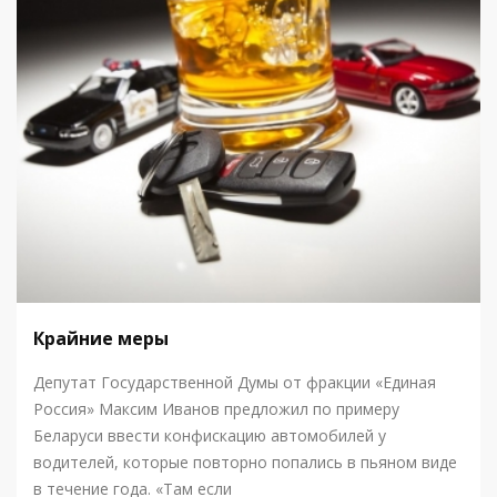
Крайние меры
Депутат Государственной Думы от фракции «Единая
Россия» Максим Иванов предложил по примеру
Беларуси ввести конфискацию автомобилей у
водителей, которые повторно попались в пьяном виде
в течение года. «Там если