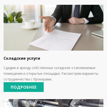
Складские услуги
Сдадим в аренду собственные складские отапливаемые
помещения и открытые площадки. Рассмотрим варианты
сотрудничества с брокерами.
ПОДРОБНЕЕ