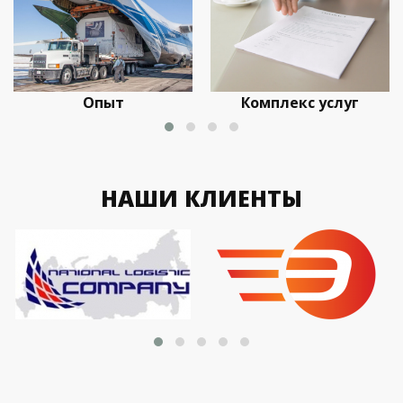
Опыт
Комплекс услуг
НАШИ КЛИЕНТЫ