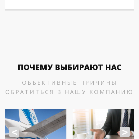
ПОЧЕМУ ВЫБИРАЮТ НАС
ОБЪЕКТИВНЫЕ ПРИЧИНЫ
ОБРАТИТЬСЯ В НАШУ КОМПАНИЮ
<
>