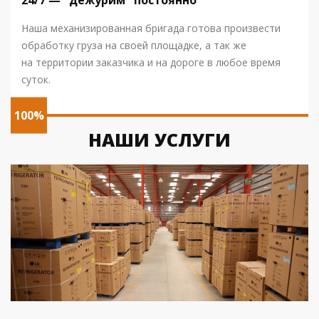
24/7 — "дежурим" постоянно
Наша механизированная бригада готова произвести
обработку груза на своей площадке, а так же
на территории заказчика и на дороге в любое время
суток.
100%
НАШИ УСЛУГИ