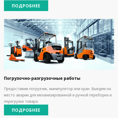
ПОДРОБНЕЕ
Погрузочно-разгрузочные работы
Предоставим погрузчик, манипулятор или кран. Выедем на
место аварии для механизированной и ручной переборки и
перегрузки товара.
ПОДРОБНЕЕ