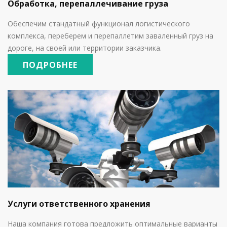
Обработка, перепаллечивание груза
Обеспечим стандатный функционал логистического
комплекса, переберем и перепаллетим заваленный груз на
дороге, на своей или территории заказчика.
ПОДРОБНЕЕ
Услуги ответственного хранения
Наша компания готова предложить оптимальные варианты