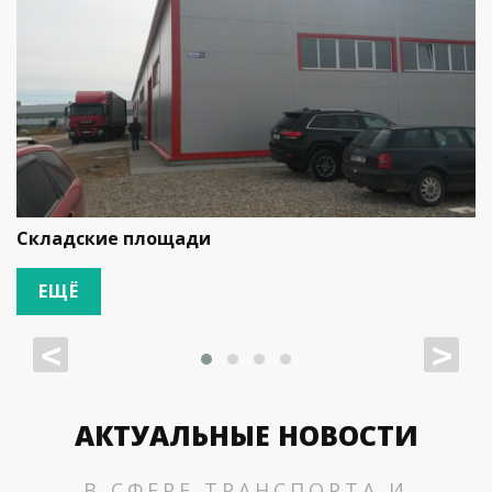
Складские площади
ЕЩЁ
<
>
АКТУАЛЬНЫЕ НОВОСТИ
В СФЕРЕ ТРАНСПОРТА И