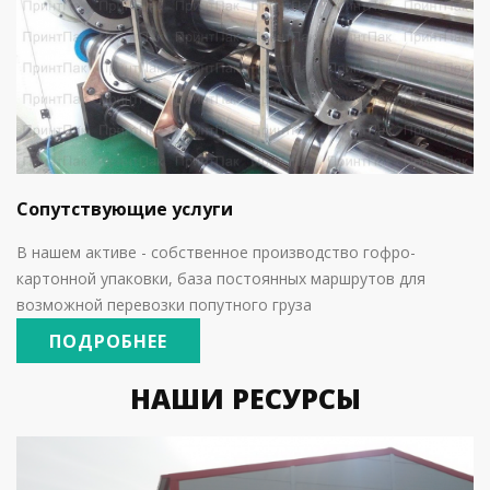
Сопутствующие услуги
В нашем активе - собственное производство гофро-
картонной упаковки, база постоянных маршрутов для
возможной перевозки попутного груза
ПОДРОБНЕЕ
НАШИ РЕСУРСЫ