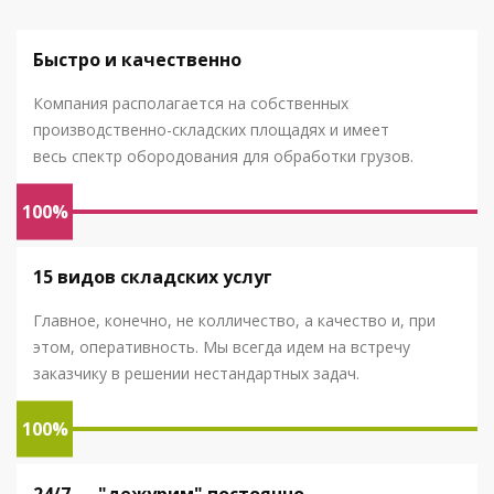
Быстро и качественно
Компания располагается на собственных
производственно-складских площадях и имеет
весь спектр обородования для обработки грузов.
100%
15 видов складских услуг
Главное, конечно, не колличество, а качество и, при
этом, оперативность. Мы всегда идем на встречу
заказчику в решении нестандартных задач.
100%