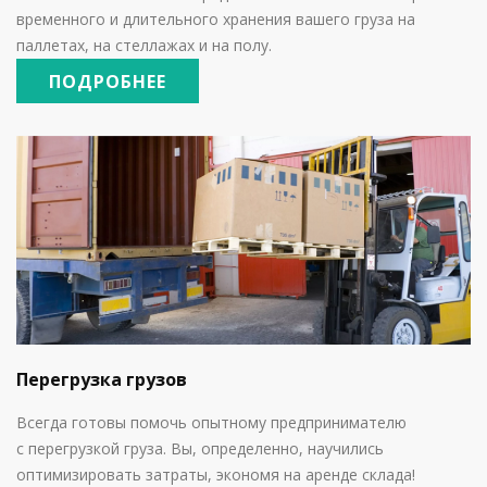
временного и длительного хранения вашего груза на
паллетах, на стеллажах и на полу.
ПОДРОБНЕЕ
Перегрузка грузов
Всегда готовы помочь опытному предпринимателю
с
перегрузкой груза. Вы, определенно, научились
оптимизировать затраты, экономя на аренде склада!