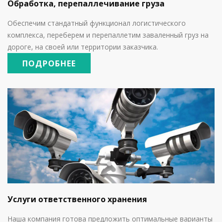
Обработка, перепаллечивание груза
Обеспечим стандатный функционал логистического
комплекса, переберем и перепаллетим заваленный груз на
дороге, на своей или территории заказчика.
ПОДРОБНЕЕ
Услуги ответственного хранения
Наша компания готова предложить оптимальные варианты