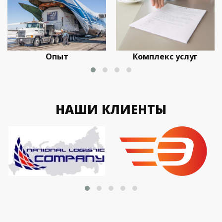
Опыт
Комплекс услуг
НАШИ КЛИЕНТЫ