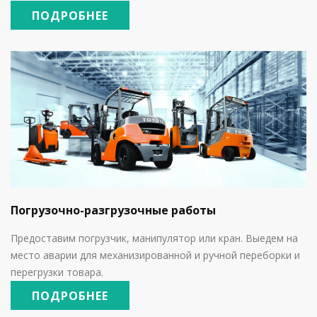
ПОДРОБНЕЕ
Погрузочно-разгрузочные работы
Предоставим погрузчик, манипулятор или кран. Выедем на
место аварии для механизированной и ручной переборки и
перегрузки товара.
ПОДРОБНЕЕ