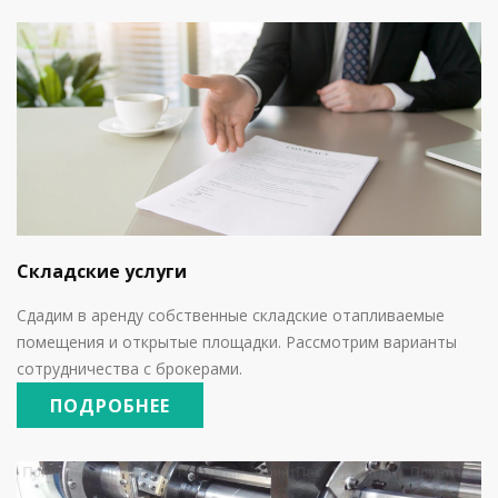
Складские услуги
Сдадим в аренду собственные складские отапливаемые
помещения и открытые площадки. Рассмотрим варианты
сотрудничества с брокерами.
ПОДРОБНЕЕ