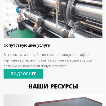
Сопутствующие услуги
В нашем активе - собственное производство гофро-
картонной упаковки, база постоянных маршрутов для
возможной перевозки попутного груза
ПОДРОБНЕЕ
НАШИ РЕСУРСЫ