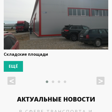
Складские площади
ЕЩЁ
<
>
АКТУАЛЬНЫЕ НОВОСТИ
В СФЕРЕ ТРАНСПОРТА И