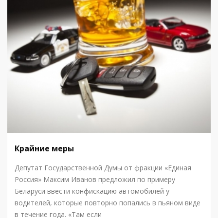
Крайние меры
Депутат Государственной Думы от фракции «Единая
Россия» Максим Иванов предложил по примеру
Беларуси ввести конфискацию автомобилей у
водителей, которые повторно попались в пьяном виде
в течение года. «Там если