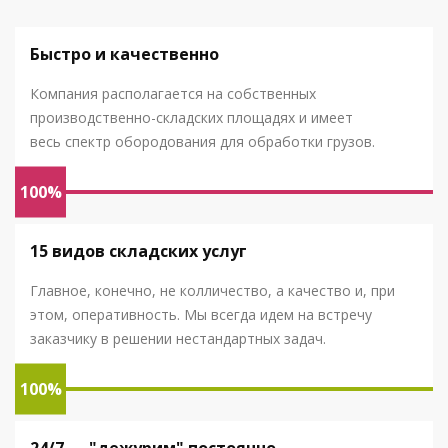
Быстро и качественно
Компания располагается на собственных
производственно-складских площадях и имеет
весь спектр обородования для обработки грузов.
100%
15 видов складских услуг
Главное, конечно, не колличество, а качество и, при
этом, оперативность. Мы всегда идем на встречу
заказчику в решении нестандартных задач.
100%