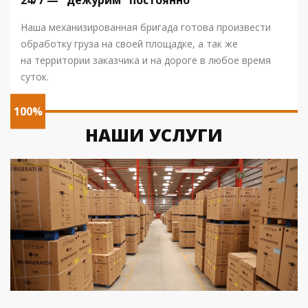
24/7 — "дежурим" постоянно
Наша механизированная бригада готова произвести
обработку груза на своей площадке, а так же
на территории заказчика и на дороге в любое время
суток.
100%
НАШИ УСЛУГИ