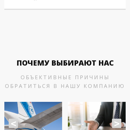
ПОЧЕМУ ВЫБИРАЮТ НАС
ОБЪЕКТИВНЫЕ ПРИЧИНЫ
ОБРАТИТЬСЯ В НАШУ КОМПАНИЮ
<
>