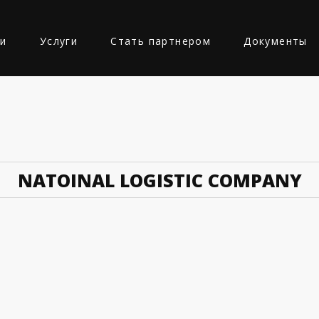
ии
Услуги
Стать партнером
Документы
Ь
NATOINAL LOGISTIC COMPANY