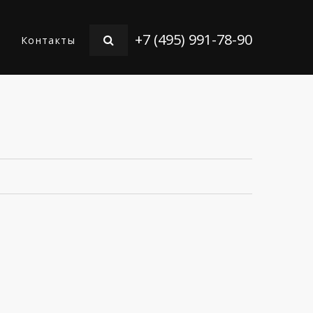
+7 (495) 991-78-90
Контакты