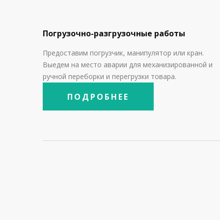
Погрузочно-разгрузочные работы
Предоставим погрузчик, манипулятор или кран.
Выедем на место аварии для механизированной и
ручной переборки и перегрузки товара.
ПОДРОБНЕЕ