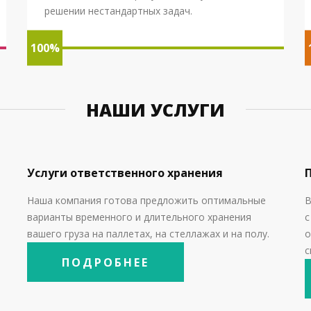
решении нестандартных задач.
100%
НАШИ УСЛУГИ
Услуги ответственного хранения
Наша компания готова предложить оптимальные
В
варианты временного и длительного хранения
вашего груза на паллетах, на стеллажах и на полу.
о
с
ПОДРОБНЕЕ