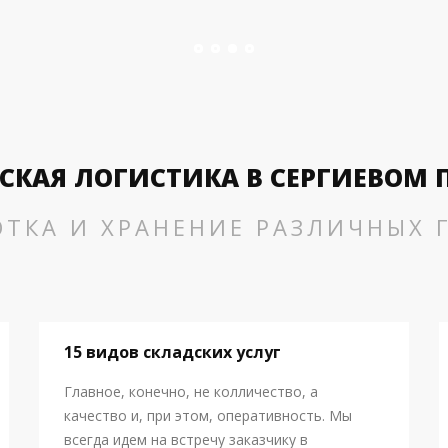
СКАЯ ЛОГИСТИКА В СЕРГИЕВОМ 
ОТКА И ХРАНЕНИЕ РАЗЛИЧНЫХ Г
15 видов складских услуг
Главное, конечно, не колличество, а
качество и, при этом, оперативность. Мы
всегда идем на встречу заказчику в