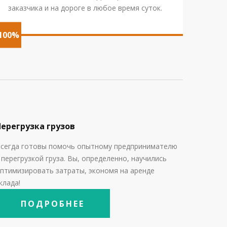
заказчика и на дороге в любое время суток.
100%
Перегрузка грузов
сегда готовы помочь опытному предпринимателю
с
перегрузкой груза. Вы, определенно, научились
птимизировать затраты, экономя на аренде
клада!
ПОДРОБНЕЕ