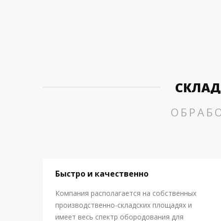
СКЛАД
ОБРАБ
Быстро и качественно
Компания располагается на собственных
производственно-складских площадях и
имеет весь спектр обородования для