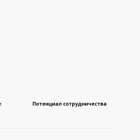
е
Потенциал сотрудничества