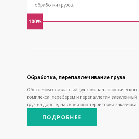
обработки грузов.
100%
Обработка, перепаллечивание груза
Обеспечим стандатный функционал логистического
комплекса, переберем и перепаллетим заваленный
груз на дороге, на своей или территории заказчика.
ПОДРОБНЕЕ