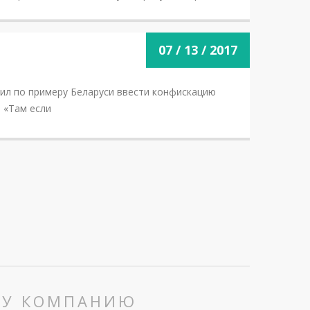
07 / 13 / 2017
ил по примеру Беларуси ввести конфискацию
 «Там если
ШУ КОМПАНИЮ