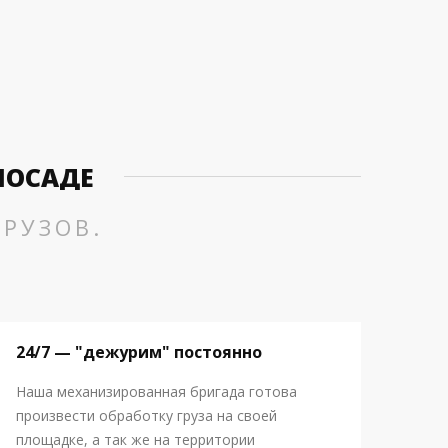
ПОСАДЕ
РУЗОВ.
24/7 — "дежурим" постоянно
Наша механизированная бригада готова
произвести обработку груза на своей
площадке, а так же на территории