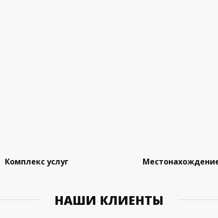
Комплекс услуг
Местонахождени
НАШИ КЛИЕНТЫ