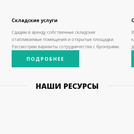
Складские услуги
Сдадим в аренду собственные складские
В
отапливаемые помещения и открытые площадки.
к
Рассмотрим варианты сотрудничества с брокерами.
д
ПОДРОБНЕЕ
НАШИ РЕСУРСЫ