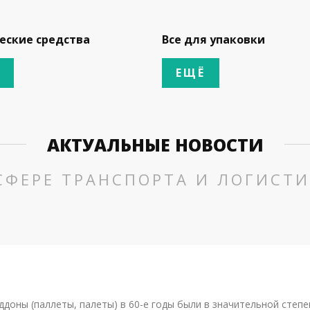
еские средства
Все для упаковки
ЕЩЁ
АКТУАЛЬНЫЕ НОВОСТИ
СФЕРЕ ТРАНСПОРТА И ЛОГИСТ
ддоны (паллеты, палеты) в 60-е годы были в значительной степе