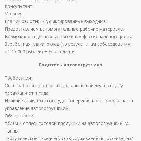
Консультант.
Условия:
График работы: 5/2‚ фиксированные выходные;
Предоставляем вспомогательные рабочие материалы;
Возможности для карьерного и профессионального роста;
Заработная плата: оклад (по результатам собеседования,
от 15 000 рублей) + % от сделки.
Водитель автопогрузчика
Требования:
Опыт работы на оптовых складах по приему и отпуску
продукции от 1 года;
Наличие водительского удостоверения нового образца на
управление автопогрузчиком.
Обязанности:
прием и отпуск готовой продукции на автопогрузчике 2,5
тонны;
периодическое техническое обслуживание погрузчика(газ/