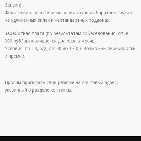
бензин).
Желательно: опыт перемещения крупногабаритных грузов
на удлиненных вилах и нестандартных поддонах.
Заработная плата (по результатам собеседования, от 30
000 руб.)выплачивается два раза в месяц.
Условия: по ТК, 5/2, с 8-00 до 17-00. Возможны переработки
и премии.
Просим присылать свои резюме на почтовый адрес,
указанный в разделе контакты.