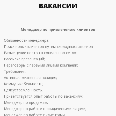
ВАКАНСИИ
Менеджер по привлечению клиентов
Обязанности менеджера:
Поиск новых клиентов путем «холодных» звонков
Размещение постов в социальных сетях;
Рассылка презентаций;
Переговоры с первыми лицами компаний;
Требования:
Активная жизненная позиция;
Коммуникабельность;
Целеустремленность.
Приветствуется опыт работы по вакансиям:
Менеджер по продажам;
Менеджер по работе с юридическими лицами;
Менеджер по работе с клиентами;