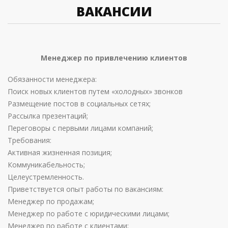
ВАКАНСИИ
Менеджер по привлечению клиентов
Обязанности менеджера:
Поиск новых клиентов путем «холодных» звонков
Размещение постов в социальных сетях;
Рассылка презентаций;
Переговоры с первыми лицами компаний;
Требования:
Активная жизненная позиция;
Коммуникабельность;
Целеустремленность.
Приветствуется опыт работы по вакансиям:
Менеджер по продажам;
Менеджер по работе с юридическими лицами;
Менеджер по работе с клиентами;