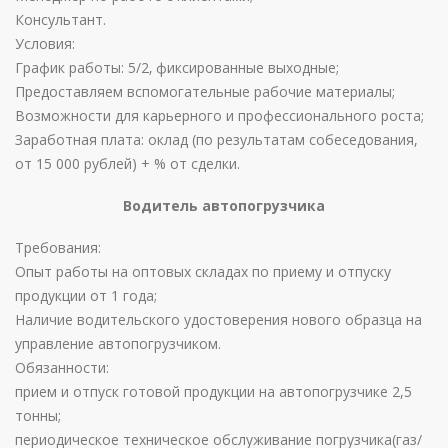
Консультант.
Условия:
График работы: 5/2‚ фиксированные выходные;
Предоставляем вспомогательные рабочие материалы;
Возможности для карьерного и профессионального роста;
Заработная плата: оклад (по результатам собеседования,
от 15 000 рублей) + % от сделки.
Водитель автопогрузчика
Требования:
Опыт работы на оптовых складах по приему и отпуску
продукции от 1 года;
Наличие водительского удостоверения нового образца на
управление автопогрузчиком.
Обязанности:
прием и отпуск готовой продукции на автопогрузчике 2,5
тонны;
периодическое техническое обслуживание погрузчика(газ/