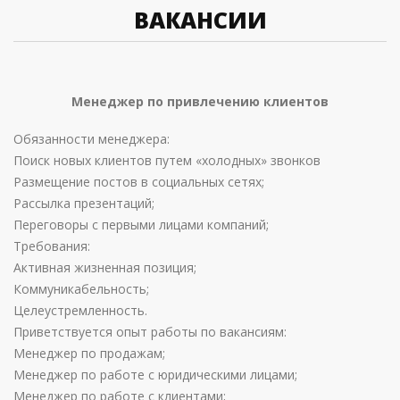
ВАКАНСИИ
Менеджер по привлечению клиентов
Обязанности менеджера:
Поиск новых клиентов путем «холодных» звонков
Размещение постов в социальных сетях;
Рассылка презентаций;
Переговоры с первыми лицами компаний;
Требования:
Активная жизненная позиция;
Коммуникабельность;
Целеустремленность.
Приветствуется опыт работы по вакансиям:
Менеджер по продажам;
Менеджер по работе с юридическими лицами;
Менеджер по работе с клиентами;