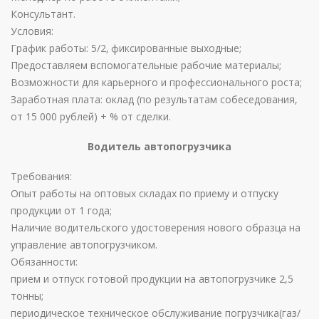
Консультант.
Условия:
График работы: 5/2‚ фиксированные выходные;
Предоставляем вспомогательные рабочие материалы;
Возможности для карьерного и профессионального роста;
Заработная плата: оклад (по результатам собеседования,
от 15 000 рублей) + % от сделки.
Водитель автопогрузчика
Требования:
Опыт работы на оптовых складах по приему и отпуску
продукции от 1 года;
Наличие водительского удостоверения нового образца на
управление автопогрузчиком.
Обязанности:
прием и отпуск готовой продукции на автопогрузчике 2,5
тонны;
периодическое техническое обслуживание погрузчика(газ/