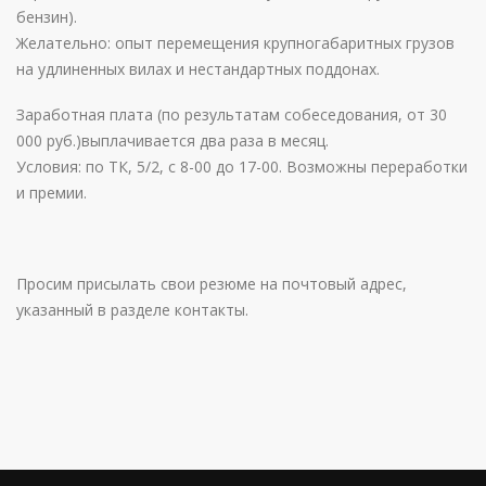
бензин).
Желательно: опыт перемещения крупногабаритных грузов
на удлиненных вилах и нестандартных поддонах.
Заработная плата (по результатам собеседования, от 30
000 руб.)выплачивается два раза в месяц.
Условия: по ТК, 5/2, с 8-00 до 17-00. Возможны переработки
и премии.
Просим присылать свои резюме на почтовый адрес,
указанный в разделе контакты.