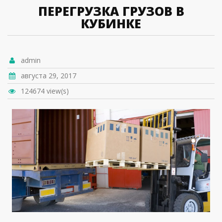
ПЕРЕГРУЗКА ГРУЗОВ В
КУБИНКЕ
admin
августа 29, 2017
124674 view(s)