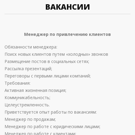
ВАКАНСИИ
Менеджер по привлечению клиентов
Обязанности менеджера:
Поиск новых клиентов путем «холодных» звонков
Размещение постов в социальных сетях;
Рассылка презентаций;
Переговоры с первыми лицами компаний;
Требования:
Активная жизненная позиция;
Коммуникабельность;
Целеустремленность.
Приветствуется опыт работы по вакансиям:
Менеджер по продажам;
Менеджер по работе с юридическими лицами;
Менеджер по работе с клиентами;