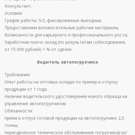
Консультант.
Условия:
График работы: 5/2‚ фиксированные выходные;
Предоставляем вспомогательные рабочие материалы;
Возможности для карьерного и профессионального роста;
Заработная плата: оклад (по результатам собеседования,
от 15 000 рублей) + % от сделки.
Водитель автопогрузчика
Требования:
Опыт работы на оптовых складах по приему и отпуску
продукции от 1 года;
Наличие водительского удостоверения нового образца на
управление автопогрузчиком.
Обязанности:
прием и отпуск готовой продукции на автопогрузчике 2,5
тонны;
периодическое техническое обслуживание погрузчика(газ/