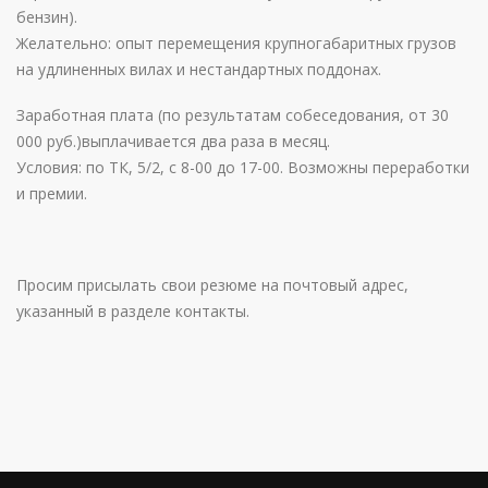
бензин).
Желательно: опыт перемещения крупногабаритных грузов
на удлиненных вилах и нестандартных поддонах.
Заработная плата (по результатам собеседования, от 30
000 руб.)выплачивается два раза в месяц.
Условия: по ТК, 5/2, с 8-00 до 17-00. Возможны переработки
и премии.
Просим присылать свои резюме на почтовый адрес,
указанный в разделе контакты.