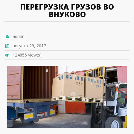
ПЕРЕГРУЗКА ГРУЗОВ ВО
ВНУКОВО
admin
августа 29, 2017
124855 view(s)