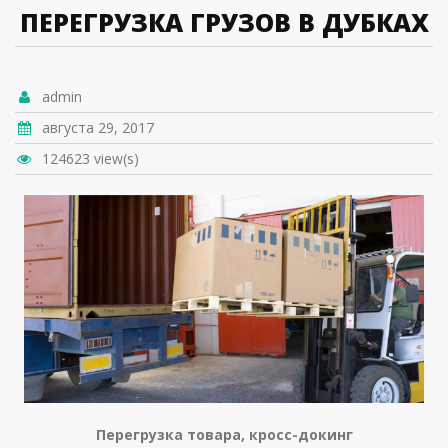
ПЕРЕГРУЗКА ГРУЗОВ В ДУБКАХ
admin
августа 29, 2017
124623 view(s)
Перегрузка товара, кросс-докинг