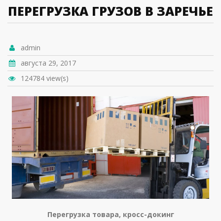
ПЕРЕГРУЗКА ГРУЗОВ В ЗАРЕЧЬЕ
admin
августа 29, 2017
124784 view(s)
Перегрузка товара, кросс-докинг