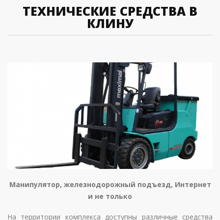
ТЕХНИЧЕСКИЕ СРЕДСТВА В
КЛИНУ
Манипулятор, железнодорожный подъезд, Интернет
и не только
На территории комплекса доступны различные средства