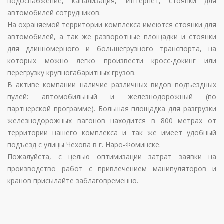
водоснабжение, канализация, Интернет, стоянки для
автомобилей сотрудников.
На охраняемой территории комплекса имеются стоянки для
автомобилей, а так же разворотные площадки и стоянки
для длинномерного и большегрузного транспорта, на
которых можно легко произвести кросс-докинг или
перегрузку крупногабаритных грузов.
В активе компании наличие различных видов подъездных
пулей: автомобильный и железнодорожный (по
партнерской программе). Большая площадка для разгрузки
железнодорожных вагонов находится в 800 метрах от
территории нашего комплекса и так же имеет удобный
подъезд с улицы Чехова в г. Наро-Фоминске.
Пожалуйста, с целью оптимизации затрат заявки на
производство работ с привлечением манипуляторов и
кранов присылайте заблаговременно.