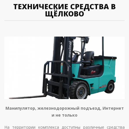
ТЕХНИЧЕСКИЕ СРЕДСТВА В
ЩЁЛКОВО
Манипулятор, железнодорожный подъезд, Интернет
и не только
На территории комплекса доступны различные средства