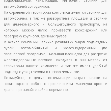
водоснабжение, канализация, Интернет, стоянки для
автомобилей сотрудников.
На охраняемой территории комплекса имеются стоянки для
автомобилей, а так же разворотные площадки и стоянки
для длинномерного и большегрузного транспорта, на
которых можно легко произвести кросс-докинг или
перегрузку крупногабаритных грузов.
В активе компании наличие различных видов подъездных
пулей: автомобильный и железнодорожный (по
партнерской программе). Большая площадка для разгрузки
железнодорожных вагонов находится в 800 метрах от
территории нашего комплекса и так же имеет удобный
подъезд с улицы Чехова в г. Наро-Фоминске.
Пожалуйста, с целью оптимизации затрат заявки на
производство работ с привлечением манипуляторов и
кранов присылайте заблаговременно.