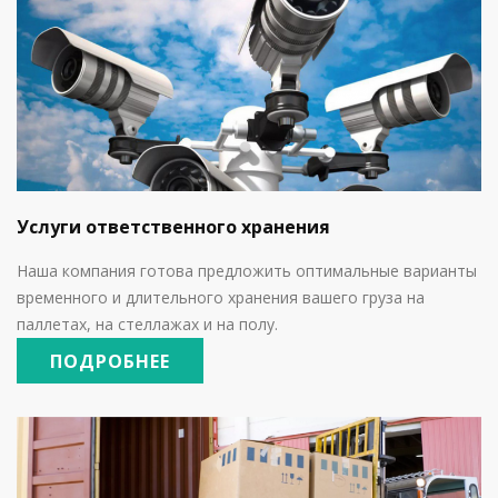
Услуги ответственного хранения
Наша компания готова предложить оптимальные варианты
временного и длительного хранения вашего груза на
паллетах, на стеллажах и на полу.
ПОДРОБНЕЕ