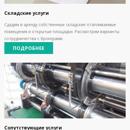
Складские услуги
Сдадим в аренду собственные складские отапливаемые
помещения и открытые площадки. Рассмотрим варианты
сотрудничества с брокерами.
ПОДРОБНЕЕ
Сопутствующие услуги