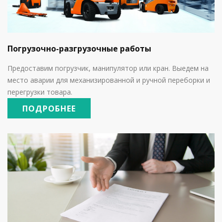
Погрузочно-разгрузочные работы
Предоставим погрузчик, манипулятор или кран. Выедем на
место аварии для механизированной и ручной переборки и
перегрузки товара.
ПОДРОБНЕЕ