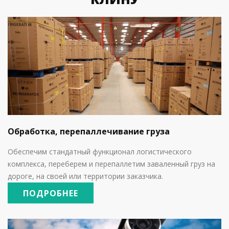
Обработка, перепаллечивание груза
Обеспечим стандатный функционал логистического
комплекса, переберем и перепаллетим заваленный груз на
дороге, на своей или территории заказчика.
ПОДРОБНЕЕ