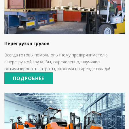
Перегрузка грузов
Всегда готовы помочь опытному предпринимателю
с
перегрузкой груза. Вы, определенно, научились
оптимизировать затраты, экономя на аренде склада!
ПОДРОБНЕЕ