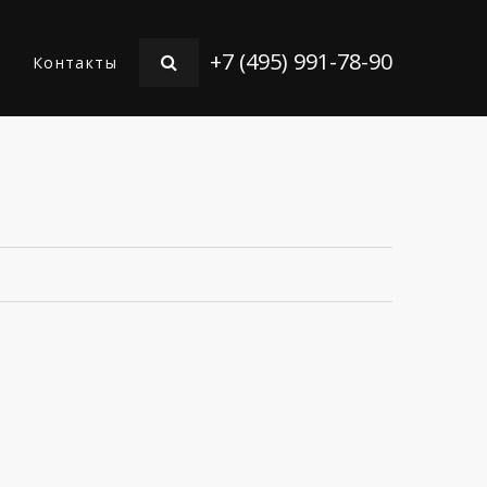
+7 (495) 991-78-90
Контакты