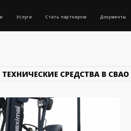
ии
Услуги
Стать партнером
Документы
Ь
ТЕХНИЧЕСКИЕ СРЕДСТВА В СВАО