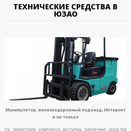
ТЕХНИЧЕСКИЕ СРЕДСТВА В
ЮЗАО
Манипулятор, железнодорожный подъезд, Интернет
и не только
На территории комплекса доступны различные средства