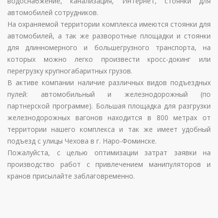
водоснабжение, канализация, Интернет, стоянки для
автомобилей сотрудников.
На охраняемой территории комплекса имеются стоянки для
автомобилей, а так же разворотные площадки и стоянки
для длинномерного и большегрузного транспорта, на
которых можно легко произвести кросс-докинг или
перегрузку крупногабаритных грузов.
В активе компании наличие различных видов подъездных
пулей: автомобильный и железнодорожный (по
партнерской программе). Большая площадка для разгрузки
железнодорожных вагонов находится в 800 метрах от
территории нашего комплекса и так же имеет удобный
подъезд с улицы Чехова в г. Наро-Фоминске.
Пожалуйста, с целью оптимизации затрат заявки на
производство работ с привлечением манипуляторов и
кранов присылайте заблаговременно.