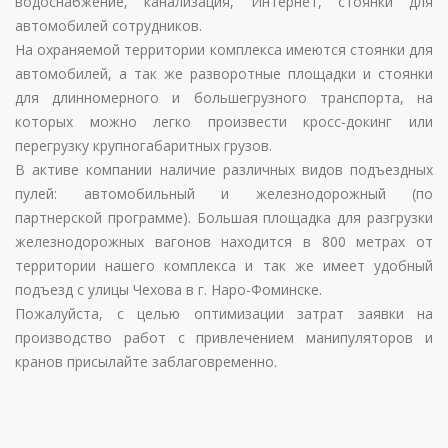
водоснабжение, канализация, Интернет, стоянки для
автомобилей сотрудников.
На охраняемой территории комплекса имеются стоянки для
автомобилей, а так же разворотные площадки и стоянки
для длинномерного и большегрузного транспорта, на
которых можно легко произвести кросс-докинг или
перегрузку крупногабаритных грузов.
В активе компании наличие различных видов подъездных
пулей: автомобильный и железнодорожный (по
партнерской программе). Большая площадка для разгрузки
железнодорожных вагонов находится в 800 метрах от
территории нашего комплекса и так же имеет удобный
подъезд с улицы Чехова в г. Наро-Фоминске.
Пожалуйста, с целью оптимизации затрат заявки на
производство работ с привлечением манипуляторов и
кранов присылайте заблаговременно.