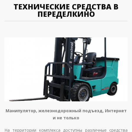
ТЕХНИЧЕСКИЕ СРЕДСТВА В
ПЕРЕДЕЛКИНО
Манипулятор, железнодорожный подъезд, Интернет
и не только
На территории комплекса доступны различные средства