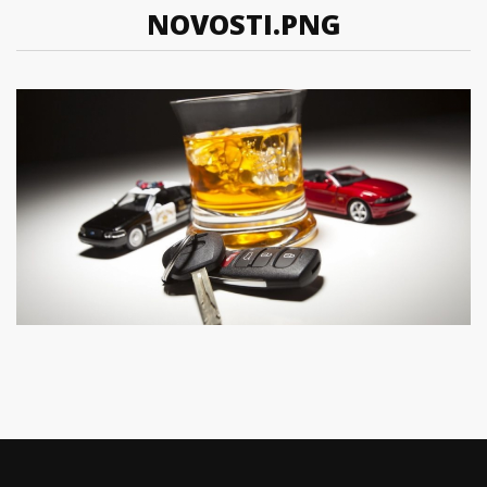
NOVOSTI.PNG