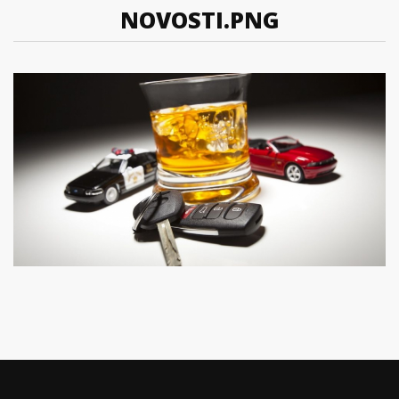
NOVOSTI.PNG