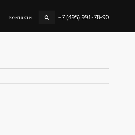
+7 (495) 991-78-90
Контакты