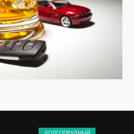
ДОЛГОПРУДНЫЙ