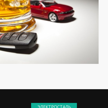
ЭЛЕКТРОСТАЛЬ