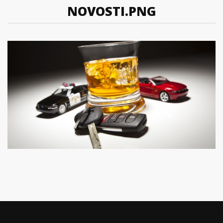
NOVOSTI.PNG