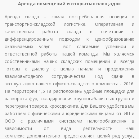
Аренда помещений и открытых площадок
Аренда склада – самая востребованная позиция в
транспортно-складской логистике. Оперативная и
качественная работа склада в сочетании с
дифференцированным подходом к ценообразованию
оказываемых услуг - вот слагаемые успешной и
ответственной работы нашей команды. Мы являемся
собственниками наших складских помещений и всегда
готовы к диалогу с целью начала и продолжения
взаимовыгодного сотрудничества. Год сдачи в
эксплуатацию нашего офисно-складского комплекса - 2016.
На территории 1,5 Га расположены удобные площадки для
разворота фур, складирования крупногабаритных грузов и
перегрузки товаров, кроссдокинга. Для Вашего удобства мы
работаем с физическими и юридическими лицами от ИП и
ООО с различными системами налогооблажения в
зависимости от вида деятельности. Наш
комплекс дополнительно предоставляет целяй ряд услуг,