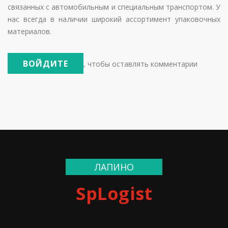
связанных с автомобильным и специальным транспортом. У
нас всегда в наличии широкий ассортимент упаковочных
материалов.
ВОЙДИТЕ
, чтобы оставлять комментарии
ЛАПИНО
SpLogist