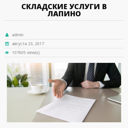
СКЛАДСКИЕ УСЛУГИ В
ЛАПИНО
admin
августа 23, 2017
107605 view(s)