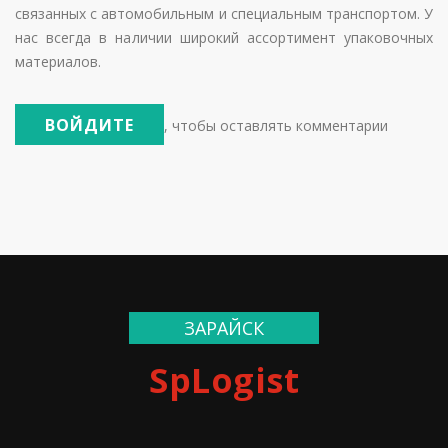
связанных с автомобильным и специальным транспортом. У
нас всегда в наличии широкий ассортимент упаковочных
материалов.
ВОЙДИТЕ
, чтобы оставлять комментарии
ЗАРАЙСК
SpLogist