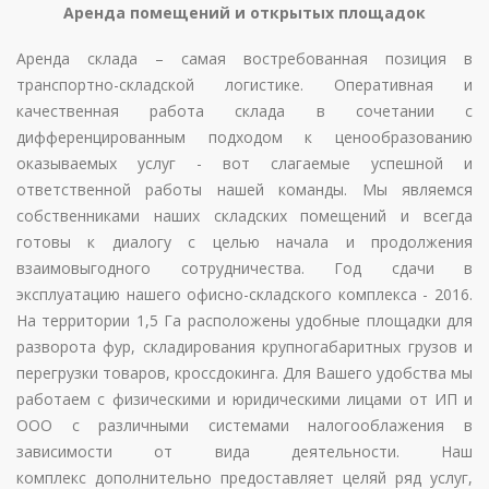
Аренда помещений и открытых площадок
Аренда склада – самая востребованная позиция в
транспортно-складской логистике. Оперативная и
качественная работа склада в сочетании с
дифференцированным подходом к ценообразованию
оказываемых услуг - вот слагаемые успешной и
ответственной работы нашей команды. Мы являемся
собственниками наших складских помещений и всегда
готовы к диалогу с целью начала и продолжения
взаимовыгодного сотрудничества. Год сдачи в
эксплуатацию нашего офисно-складского комплекса - 2016.
На территории 1,5 Га расположены удобные площадки для
разворота фур, складирования крупногабаритных грузов и
перегрузки товаров, кроссдокинга. Для Вашего удобства мы
работаем с физическими и юридическими лицами от ИП и
ООО с различными системами налогооблажения в
зависимости от вида деятельности. Наш
комплекс дополнительно предоставляет целяй ряд услуг,