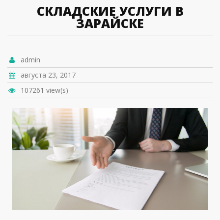
СКЛАДСКИЕ УСЛУГИ В
ЗАРАЙСКЕ
admin
августа 23, 2017
107261 view(s)