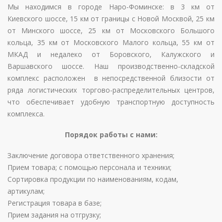
Мы находимся в городе Наро-Фоминске: в 3 км от
Киевского шоссе, 15 км от границы с Новой Москвой, 25 км
от Минского шоссе, 25 км от Московского Большого
кольца, 35 км от Московского Малого кольца, 55 км от
МКАД и недалеко от Боровского, Калужского и
Варшавского шоссе. Наш производственно-складской
комплекс расположен в непосредственной близости от
ряда логистических торгово-распределительных центров,
что обеспечивает удобную транспортную доступность
комплекса.
Порядок работы с нами:
Заключение договора ответственного хранения;
Прием товара; с помощью персонала и техники;
Сортировка продукции по наименованиям, кодам,
артикулам;
Регистрация товара в базе;
Прием задания на отгрузку;