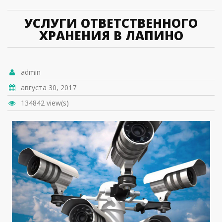
УСЛУГИ ОТВЕТСТВЕННОГО
ХРАНЕНИЯ В ЛАПИНО
admin
августа 30, 2017
134842 view(s)