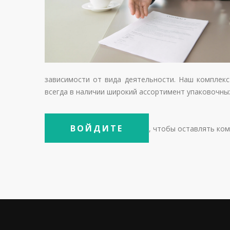
зависимости от вида деятельности. Наш комплекс
всегда в наличии широкий ассортимент упаковочны
ВОЙДИТЕ
, чтобы оставлять ко