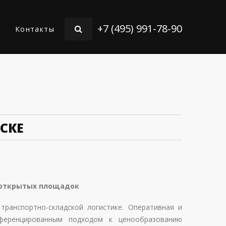
+7 (495) 991-78-90
Контакты
СКЕ
открытых площадок
транспортно-складской логистике. Оперативная и
ференцированным подходом к ценообразованию