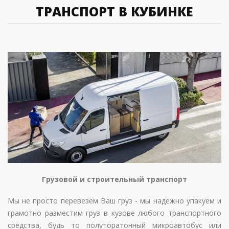
ТРАНСПОРТ В КУБИНКЕ
Грузовой и строительный транспорт
Мы не просто перевезем Ваш груз - мы надежно упакуем и
грамотно разместим груз в кузове любого транспортного
средства, будь то полуторатонный микроавтобус или