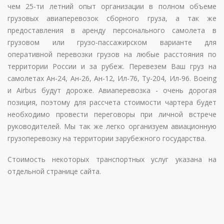
чем 25-ти летний опыт организации в полном объеме
грузовых авиаперевозок сборного груза, а так же
предоставления в аренду персонального самолета в
грузовом или грузо-пассажирском варианте для
оперативной перевозки грузов на любые расстояния по
территории России и за рубеж. Перевезем Ваш груз на
самолетах Ан-24, Ан-26, Ан-12, Ил-76, Ту-204, Ил-96. Boeing
и Airbus будут дороже. Авиаперевозка - очень дорогая
позиция, поэтому для рассчета стоимости чартера будет
необходимо провести переговоры при личной встрече
руководителей. Мы так же легко организуем авиационную
грузоперевозку на территории зарубежного государства.
Стоимость некоторых транспортных услуг указана на
отдельной странице сайта.