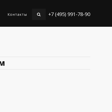
+7 (495) 991-78-90
Контакты
ОМ