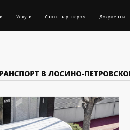
ии
Услуги
Стать партнером
Документы
Ь
РАНСПОРТ В ЛОСИНО-ПЕТРОВСК