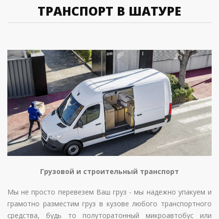
ТРАНСПОРТ В ШАТУРЕ
Грузовой и строительный транспорт
Мы не просто перевезем Ваш груз - мы надежно упакуем и
грамотно разместим груз в кузове любого транспортного
средства, будь то полуторатонный микроавтобус или