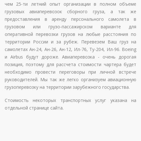
чем 25-ти летний опыт организации в полном объеме
грузовых авиаперевозок сборного груза, а так же
предоставления в аренду персонального самолета в
грузовом или грузо-пассажирском варианте для
оперативной перевозки грузов на любые расстояния по
территории России и за рубеж. Перевезем Ваш груз на
самолетах Ан-24, Ан-26, Ан-12, Ил-76, Ту-204, Ил-96. Boeing
и Airbus будут дороже. Авиаперевозка - очень дорогая
позиция, поэтому для рассчета стоимости чартера будет
необходимо провести переговоры при личной встрече
руководителей. Мы так же легко организуем авиационную
грузоперевозку на территории зарубежного государства.
Стоимость некоторых транспортных услуг указана на
отдельной странице сайта.