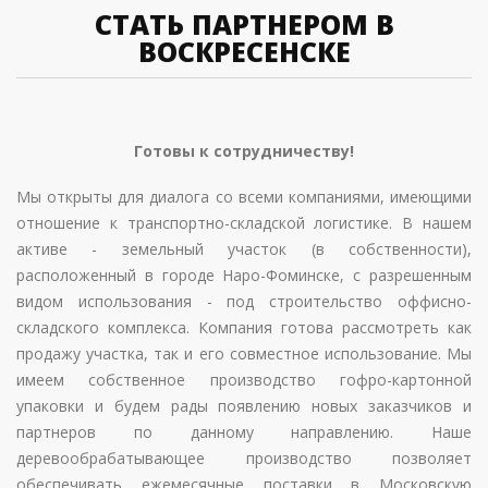
СТАТЬ ПАРТНЕРОМ В
ВОСКРЕСЕНСКЕ
Готовы к сотрудничеству!
Мы открыты для диалога со всеми компаниями, имеющими
отношение к транспортно-складской логистике. В нашем
активе - земельный участок (в собственности),
расположенный в городе Наро-Фоминске, с разрешенным
видом использования - под строительство оффисно-
складского комплекса. Компания готова рассмотреть как
продажу участка, так и его совместное использование. Мы
имеем собственное производство гофро-картонной
упаковки и будем рады появлению новых заказчиков и
партнеров по данному направлению. Наше
деревообрабатывающее производство позволяет
обеспечивать ежемесячные поставки в Московскую