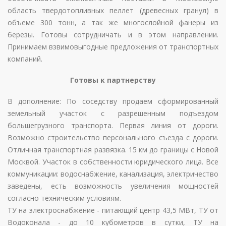
область твердотопливных пеллет (древесных гранул) в
объеме 300 тонн, а так же многослойной фанеры из
березы. Готовы сотрудничать и в этом направлении.
Принимаем взвимовыгодные предложения от транспортных
компаний.
Готовы к партнерству
В дополнение: По соседству продаем сформированный
земельный участок с разрешенным подъездом
большегрузного транспорта. Первая линия от дороги.
Возможно строительство персонального съезда с дороги.
Отличная транспортная развязка. 15 км до границы с Новой
Москвой. Участок в собственности юридического лица. Все
коммуникации: водоснабжение, канализация, электричество
заведены, есть возможность увеличения мощностей
согласно техническим условиям.
ТУ на электроснабжение - питающий центр 43,5 МВт, ТУ от
Водоконала - до 10 кубометров в сутки, ТУ на