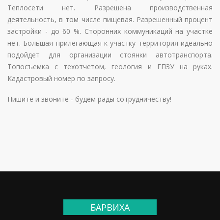
Теплосети нет. Разрешена производственная
деятельность, в том числе пищевая. Разрешенный процент
застройки - до 60 %. Сторонних коммуникаций на участке
нет. Большая прилегающая к участку территория идеально
подойдет для организации стоянки автотранспорта.
Топосъемка с техотчетом, геология и ГПЗУ на руках.
Кадастровый номер по запросу.
Пишите и звоните - будем рады сотрудничеству!
БАРВИХА