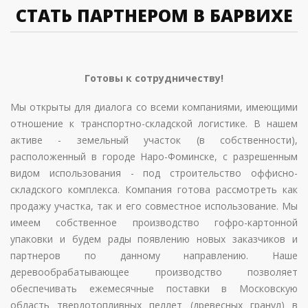
СТАТЬ ПАРТНЕРОМ В БАРВИХЕ
Готовы к сотрудничеству!
Мы открыты для диалога со всеми компаниями, имеющими
отношение к транспортно-складской логистике. В нашем
активе - земельный участок (в собственности),
расположенный в городе Наро-Фоминске, с разрешенным
видом использования - под строительство оффисно-
складского комплекса. Компания готова рассмотреть как
продажу участка, так и его совместное использование. Мы
имеем собственное производство гофро-картонной
упаковки и будем рады появлению новых заказчиков и
партнеров по данному направлению. Наше
деревообрабатывающее производство позволяет
обеспечивать ежемесячные поставки в Московскую
область твердотопливных пеллет (древесных гранул) в