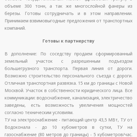
объеме 300 тонн, а так же многослойной фанеры из
березы. Готовы сотрудничать и в этом направлении.
Принимаем взвимовыгодные предложения от транспортных
компаний.
Готовы к партнерству
В дополнение: По соседству продаем сформированный
земельный участок с разрешенным подъездом
большегрузного транспорта. Первая линия от дороги.
Возможно строительство персонального съезда с дороги.
Отличная транспортная развязка. 15 км до границы с Новой
Москвой. Участок в собственности юридического лица. Все
коммуникации: водоснабжение, канализация, электричество
заведены, есть возможность увеличения мощностей
согласно техническим условиям.
ТУ на электроснабжение - питающий центр 43,5 МВт, ТУ от
Водоконала - до 10 кубометров в сутки, ТУ на
газоснабжение (80 метров до границы) - 5 кубометров/час.