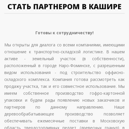
СТАТЬ ПАРТНЕРОМ В КАШИРЕ
Готовы к сотрудничеству!
Мы открыты для диалога со всеми компаниями, имеющими
отношение к транспортно-складской логистике. В нашем
активе - земельный участок (в собственности),
расположенный в городе Наро-Фоминске, с разрешенным
видом использования - под строительство оффисно-
складского комплекса. Компания готова рассмотреть как
продажу участка, так и его совместное использование. Мы
имеем собственное производство гофро-картонной
упаковки и будем рады появлению новых заказчиков и
партнеров по данному направлению. Наше
деревообрабатывающее производство позволяет
обеспечивать ежемесячные поставки в Московскую
область твердотопливных пеллет (древесных гранул) в