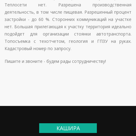
Теплосети нет. Разрешена производственная
деятельность, в том числе пищевая. Разрешенный процент
застройки - до 60 %. Сторонних коммуникаций на участке
нет. Большая прилегающая к участку территория идеально
подойдет для организации стоянки автотранспорта.
Топосъемка с техотчетом, геология и ГПЗУ на руках.
Кадастровый номер по запросу.
Пишите и звоните - будем рады сотрудничеству!
КАШИРА