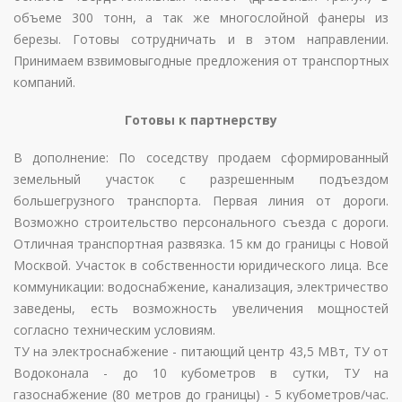
объеме 300 тонн, а так же многослойной фанеры из
березы. Готовы сотрудничать и в этом направлении.
Принимаем взвимовыгодные предложения от транспортных
компаний.
Готовы к партнерству
В дополнение: По соседству продаем сформированный
земельный участок с разрешенным подъездом
большегрузного транспорта. Первая линия от дороги.
Возможно строительство персонального съезда с дороги.
Отличная транспортная развязка. 15 км до границы с Новой
Москвой. Участок в собственности юридического лица. Все
коммуникации: водоснабжение, канализация, электричество
заведены, есть возможность увеличения мощностей
согласно техническим условиям.
ТУ на электроснабжение - питающий центр 43,5 МВт, ТУ от
Водоконала - до 10 кубометров в сутки, ТУ на
газоснабжение (80 метров до границы) - 5 кубометров/час.