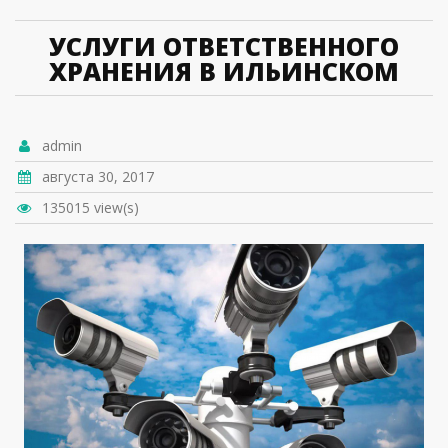
УСЛУГИ ОТВЕТСТВЕННОГО
ХРАНЕНИЯ В ИЛЬИНСКОМ
admin
августа 30, 2017
135015 view(s)