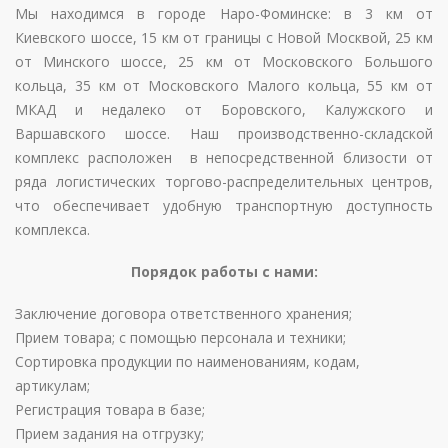
Мы находимся в городе Наро-Фоминске: в 3 км от
Киевского шоссе, 15 км от границы с Новой Москвой, 25 км
от Минского шоссе, 25 км от Московского Большого
кольца, 35 км от Московского Малого кольца, 55 км от
МКАД и недалеко от Боровского, Калужского и
Варшавского шоссе. Наш производственно-складской
комплекс расположен в непосредственной близости от
ряда логистических торгово-распределительных центров,
что обеспечивает удобную транспортную доступность
комплекса.
Порядок работы с нами:
Заключение договора ответственного хранения;
Прием товара; с помощью персонала и техники;
Сортировка продукции по наименованиям, кодам,
артикулам;
Регистрация товара в базе;
Прием задания на отгрузку;