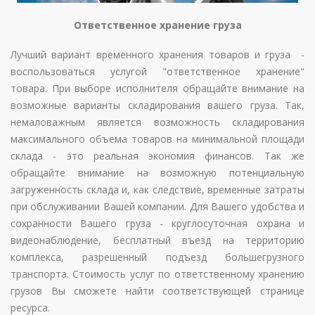
Ответственное хранение груза
Лучший вариант временного хранения товаров и груза -
воспользоваться услугой "ответственное хранение"
товара. При выборе исполнителя обращайте внимание на
возможные варианты складирования вашего груза. Так,
немаловажным является возможность складирования
максимального объема товаров на минимальной площади
склада - это реальная экономия финансов. Так же
обращайте внимание на возможную потенциальную
загруженность склада и, как следствие, временные затраты
при обслуживании Вашей компании. Для Вашего удобства и
сохранности Вашего груза - круглосуточная охрана и
видеонаблюдение, бесплатный въезд на территорию
комплекса, разрешенный подъезд большегрузного
транспорта. Стоимость услуг по ответственному хранению
грузов Вы сможете найти соответствующей странице
ресурса.