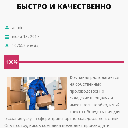
БЫСТРО И КАЧЕСТВЕННО
admin
июля 13, 2017
107658 view(s)
100%
Компания располагается
на собственных
производственно-
складских площадях и
имеет весь необходимый
спектр оборудования для
оказания услуг в сфере транспортно-складской логистики.
Опыт сотрудников компании позволяет производить