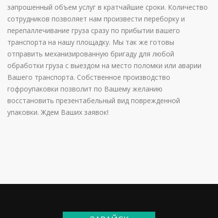
запрошенный объем услуг в кратчайшие сроки. Количество
сотрудников позволяет нам произвести переборку и
перепаллечивание груза сразу по прибытии вашего
транспорта на нашу площадку. Мы так же готовы
отправить механизированную бригаду для любой
обработки груза с выездом на место поломки или аварии
Вашего транспорта. Собственное производство
гофроупаковки позволит по Вашему желанию
восстановить презентабельный вид поврежденной
упаковки. Ждем Ваших заявок!