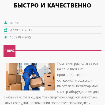
БЫСТРО И КАЧЕСТВЕННО
admin
июля 13, 2017
106948 view(s)
100%
Компания располагается
на собственных
производственно-
складских площадях и
имеет весь необходимый
спектр оборудования для
оказания услуг в сфере транспортно-складской логистики.
Опыт сотрудников компании позволяет производить