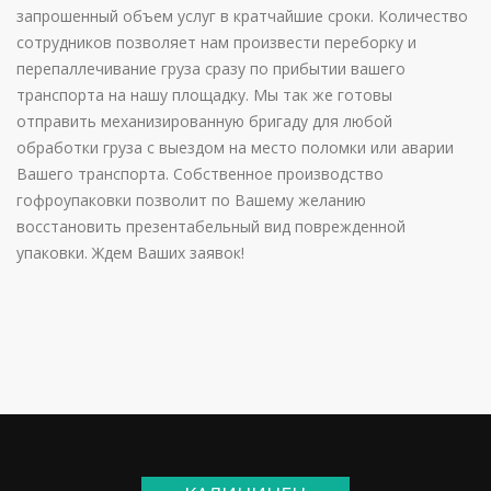
запрошенный объем услуг в кратчайшие сроки. Количество
сотрудников позволяет нам произвести переборку и
перепаллечивание груза сразу по прибытии вашего
транспорта на нашу площадку. Мы так же готовы
отправить механизированную бригаду для любой
обработки груза с выездом на место поломки или аварии
Вашего транспорта. Собственное производство
гофроупаковки позволит по Вашему желанию
восстановить презентабельный вид поврежденной
упаковки. Ждем Ваших заявок!