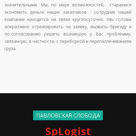
значительными. Мы, по мере возможностей, стараемся
экономить деньги наших заказчиков - сотрудник нашей
компании находится на связи круглосуточно. Мы готовы
оперативно отреагировать на заявку, вызвать бригаду и
по-согласованию решить возникшую у Вас проблемму,
связанную, в частности, с переборкой и перепаллечиванием
груза.
ПАВЛОВСКАЯ СЛОБОДА
SpLogist