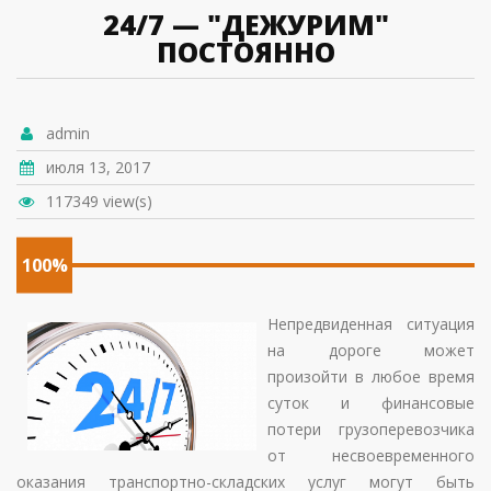
24/7 — "ДЕЖУРИМ"
ПОСТОЯННО
admin
июля 13, 2017
117349 view(s)
100%
Непредвиденная ситуация
на дороге может
произойти в любое время
суток и финансовые
потери грузоперевозчика
от несвоевременного
оказания транспортно-складских услуг могут быть