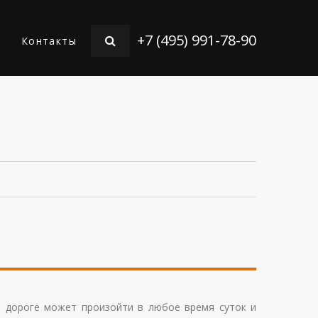
+7 (495) 991-78-90
Контакты
а дороге может произойти в любое время суток и