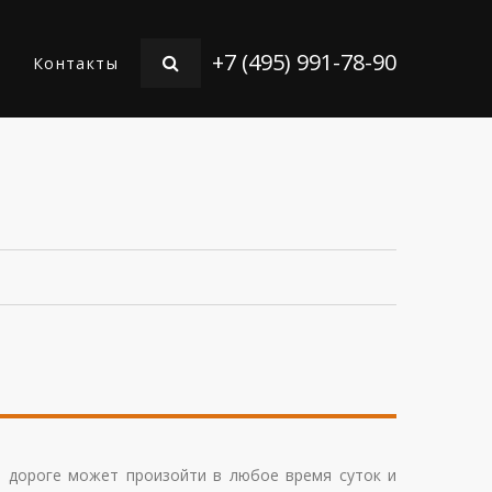
+7 (495) 991-78-90
Контакты
а дороге может произойти в любое время суток и