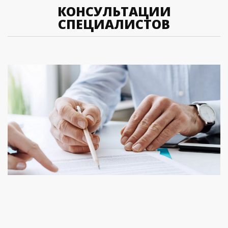
КОНСУЛЬТАЦИИ
СПЕЦИАЛИСТОВ