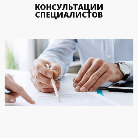
КОНСУЛЬТАЦИИ
СПЕЦИАЛИСТОВ