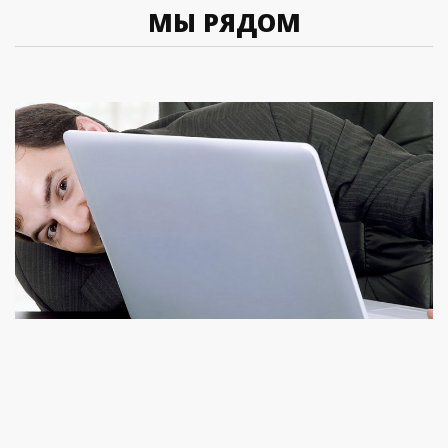
МЫ РЯДОМ