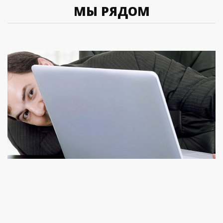
МЫ РЯДОМ