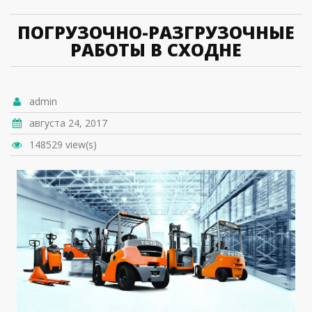
ПОГРУЗОЧНО-РАЗГРУЗОЧНЫЕ
РАБОТЫ В СХОДНЕ
admin
августа 24, 2017
148529 view(s)