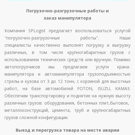
Погрузочно-разгрузочные работы и
заказ манипулятора
Компания SPLogist предлагает воспользоваться услугой
"погрузочно-разгрузочные работы". Наши
специалисты качественно выполнят погрузку и выгрузку
различных, в том числе крупногабаритных грузов с
использованием технических средств или вручную. Помимо
автопогрузчиков мы предлагаем услуги крана-
манипулятора и автоманипулятора грузоподъемностью
стрелы и кузова от 3 до 12 тонн, с корзиной для высотных
работ, на базе автомобилей FOTON, ISUZU, КАМАЗ.
Обеспечим транспортировку и поднятие на нужную высоту
различных грузов: оборудования, бетонных плит,бытовок,
металлоконструкций, цемента, труб и крупногабаритных
грузов сложной конфигурации.
Выезд и перегрузка товара на месте аварии