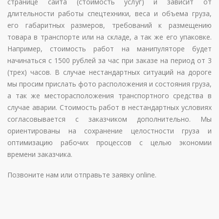
странице сайта (стоимость услуг) и зависит от
длительности работы спецтехники, веса и объема груза,
его габаритных размеров, требований к размещению
товара в транспорте или на складе, а так же его упаковке.
Например, стоимость работ на манипуляторе будет
начинаться с 1500 рублей за час при заказе на период от 3
(трех) часов. В случае нестандартных ситуаций на дороге
мы просим прислать фото расположения и состояния груза,
а так же месторасположения транспортного средства в
случае аварии. Стоимость работ в нестандартных условиях
согласовывается с заказчиком дополнительно.
Мы
ориентированы на сохранение целостности груза и
оптимизацию рабочих процессов с целью экономии
времени заказчика.
Позвоните нам или отправьте заявку online.