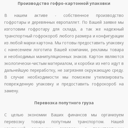
Производство гофро-картонной упаковки
В нашем активе - собственное производство
гофротары и деревянных европаллет. По Вашей заявке мы
изготовим гофротару для склада, а так же надежный
транспортный гофрокороб любого размера и конфигурации
из любой марки картона. Мы готовы предоставить упаковку
с нанесением логотипа Вашей компании, рекламы товара
и необходимых манипуляционных знаков. Картон являются
экологически-чистым материалом, и коробки из него идут в
дальнейшую переработку, не загрязняя окружающую среду.
В случае необходимости мы поможем утилизировать
поврежденную упаковку и предоставить гофрокороб на
замену.
Перевозка попутного груза
С целью экономии Ваших финансов мы организуем
перевозку товара попутным транспортом. Нашей