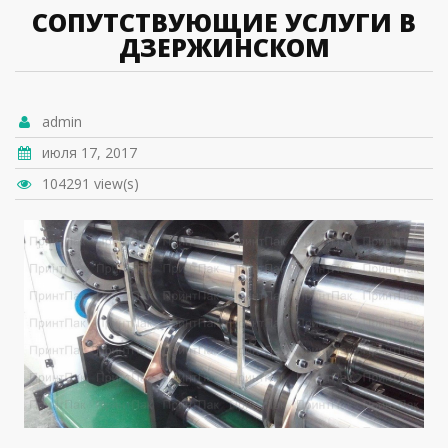
СОПУТСТВУЮЩИЕ УСЛУГИ В
ДЗЕРЖИНСКОМ
admin
июля 17, 2017
104291 view(s)