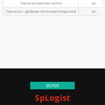
Перчатки рабочие хлопок
шт.
Перчатки с двойным латексным покрытием
шт.
ВЕРЕЯ
SpLogist