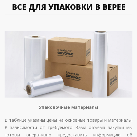
ВСЕ ДЛЯ УПАКОВКИ В ВЕРЕЕ
Упаковочные материалы
В таблице указаны цены на основные товары и материалы.
В зависимости от требуемого Вами объема закупки мы
готовы оперативно предоставить информацию об