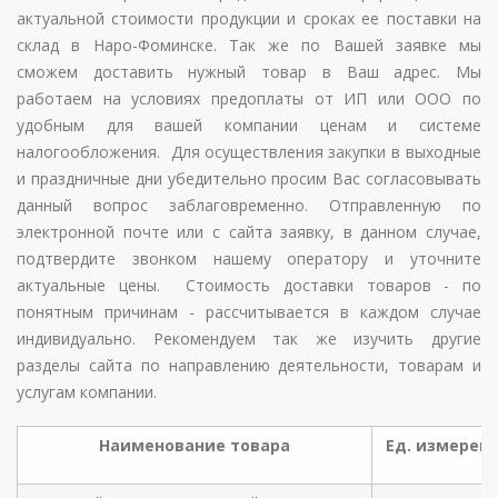
актуальной стоимости продукции и сроках ее поставки на
склад в Наро-Фоминске. Так же по Вашей заявке мы
сможем доставить нужный товар в Ваш адрес. Мы
работаем на условиях предоплаты от ИП или ООО по
удобным для вашей компании ценам и системе
налогообложения. Для осуществления закупки в выходные
и праздничные дни убедительно просим Вас согласовывать
данный вопрос заблаговременно. Отправленную по
электронной почте или с сайта заявку, в данном случае,
подтвердите звонком нашему оператору и уточните
актуальные цены. Стоимость доставки товаров - по
понятным причинам - рассчитывается в каждом случае
индивидуально. Рекомендуем так же изучить другие
разделы сайта по направлению деятельности, товарам и
услугам компании.
Наименование товара
Ед. измерен