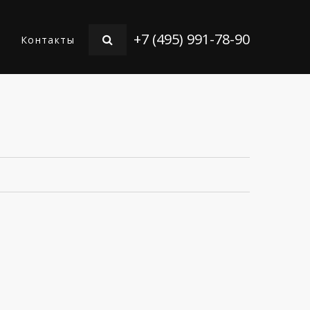
+7 (495) 991-78-90
Контакты