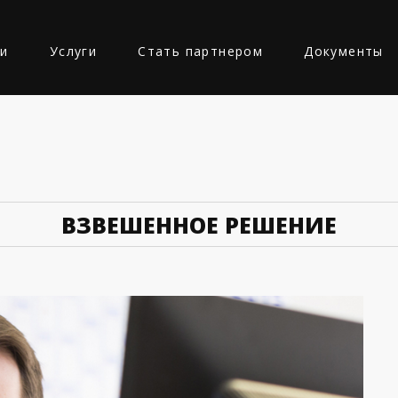
ии
Услуги
Стать партнером
Документы
Ь
ВЗВЕШЕННОЕ РЕШЕНИЕ