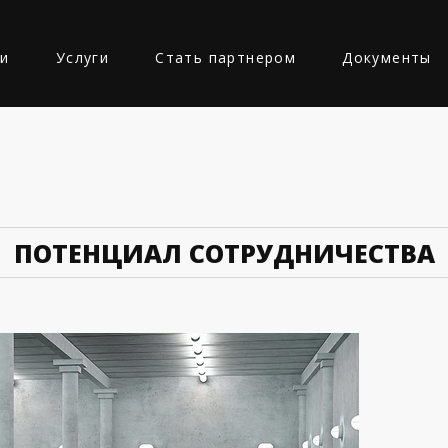
ии
Услуги
Стать партнером
Документы
Ь
ПОТЕНЦИАЛ СОТРУДНИЧЕСТВА